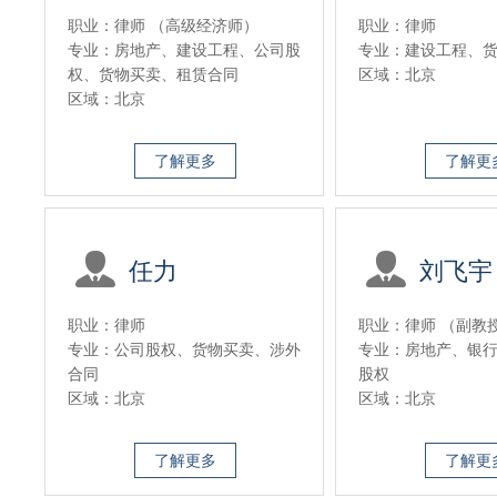
职业：律师 （高级经济师）
职业：律师
专业：房地产、建设工程、公司股
专业：建设工程、
权、货物买卖、租赁合同
区域：北京
区域：北京
了解更多
了解更
任力
刘飞宇
职业：律师
职业：律师 （副教
专业：公司股权、货物买卖、涉外
专业：房地产、银
合同
股权
区域：北京
区域：北京
了解更多
了解更