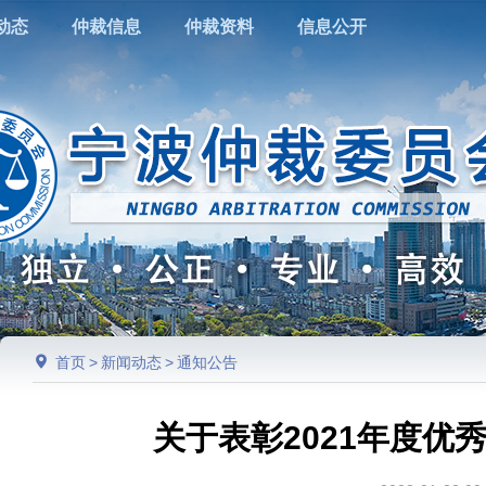
动态
仲裁信息
仲裁资料
信息公开
首页
>
新闻动态
>
通知公告
关于表彰2021年度优