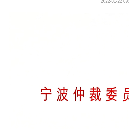
2022-01-22 09