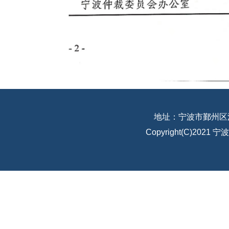
地址：宁波市鄞州区江
Copyright(C)20